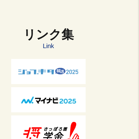
リンク集
Link