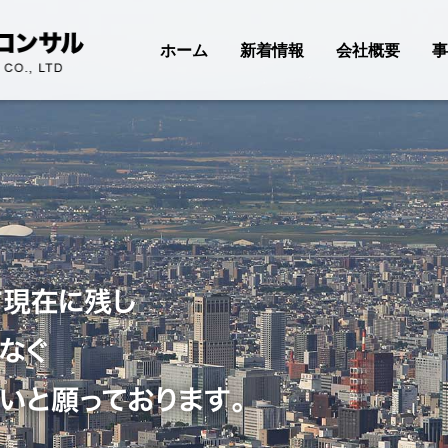
ホーム
新着情報
会社概要
事