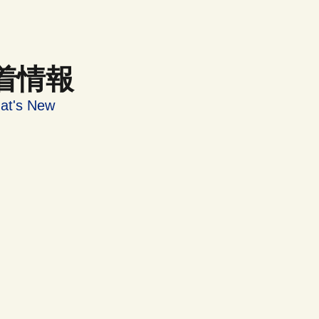
着情報
at's New